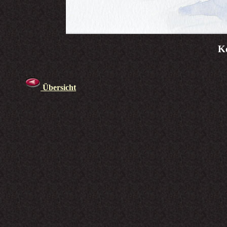
Ke
Übersicht